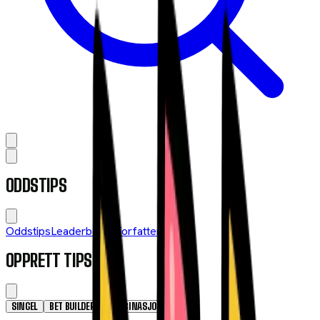
ODDSTIPS
Oddstips
Leaderboard
Forfattere
OPPRETT TIPS
SINGEL
BET BUILDER
KOMBINASJON