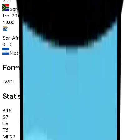
2
-
0
Sør-Afrika
fre. 29.05.
18:00
Sør-Afrika
0
-
0
Nicaragua
Form
L
W
D
L
Statistikk
K
18
S
7
U
6
T
5
MF
22