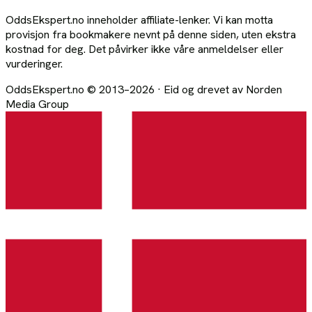
OddsEkspert.no inneholder affiliate-lenker. Vi kan motta
provisjon fra bookmakere nevnt på denne siden, uten ekstra
kostnad for deg. Det påvirker ikke våre anmeldelser eller
vurderinger.
OddsEkspert
.no
© 2013–
2026
·
Eid og drevet av
Norden
Media Group