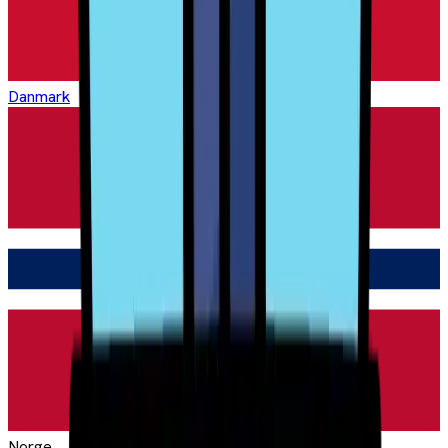
14:00
Sør-Afrika
3
-
1
Danmark
Zambia
tir. 14.10.
18:00
Sør-Afrika
3
-
0
Rwanda
fre. 10.10.
18:00
Zimbabwe
0
-
0
Sør-Afrika
tir. 09.09.
18:00
Norge