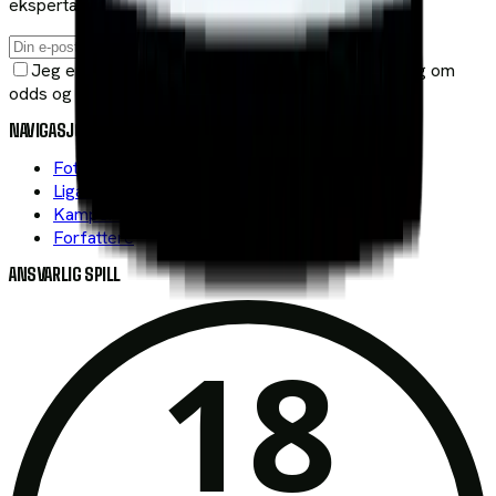
ekspertanalyser direkte på e-post.
0
-
0
Tanzania
Meld på
Jeg er over 18 år og godtar å motta markedsføring om
odds og spill.
NAVIGASJON
Fotball
Ligaer
Kamper i dag
Forfattere
ANSVARLIG SPILL
18