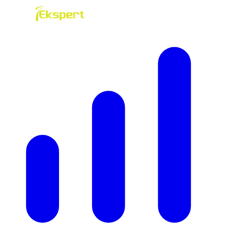
Gå til innhold