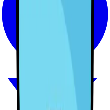
8
F. Valverde Dipetta
MF
2
-
2
U
20
M. Araújo Vilches
MF
16. juni
B
Saudi-Arabia
21
F. Viñas Barboza
ANG
1
-
1
Kapp Verde
U
1
J. Évora Dias
MV
31. mars
B
Algerie
22
S. Moreira
FOR
0
-
0
4
R. Lopes
FOR
U
27. mars
B
3
E. Monteiro Sanches Borges
FOR
England
13
S. Lopes Cabral
FOR
1
-
1
U
6
K. Gonçalves Pereira de Pina
MF
20
R. Mendes da Graça
MF
Kapp Verde - Siste kamper
18
T. Gomes Arcanjo
MF
T
U
U
U
S
10
J. Monteiro Alvarenga
MF
4. juli
B
11
G. Mendes Rodrigues
MF
Argentina