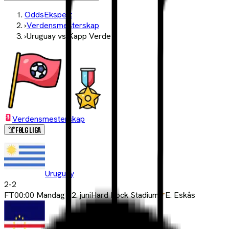
OddsEkspert
›
Verdensmesterskap
›
Uruguay vs Kapp Verde
Uruguay
vs
Kapp Verde
–
Verdensmester
Verdensmesterskap
FØLG LIGA
Uruguay
2
-
2
FT
00:00 Mandag 22. juni
Hard Rock Stadium
E. Eskås