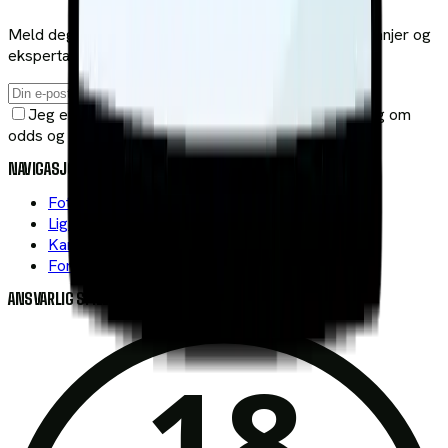
Meld deg på og få utvalgte kampforutsigelser, kampanjer og
ekspertanalyser direkte på e-post.
Meld på
Jeg er over 18 år og godtar å motta markedsføring om
odds og spill.
NAVIGASJON
Fotball
Ligaer
Kamper i dag
Forfattere
ANSVARLIG SPILL
18