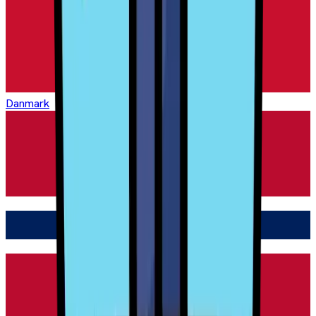
Danmark