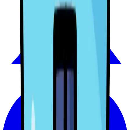
2
-
3
9
G. Benchimol Tavares
ANG
T
Innbyttere
27. juni
H
1
S. Rochet Álvarez
2
J. Giménez de Vargas
7
D. De La Cruz Arco
Saudi-Arabia
2
I. dos Santos Tavares
5
L. Costa
7
J. Borges Cabral
8
J. Moreira 
0
-
0
U
22. juni
B
Uruguay
2
-
2
U
15. juni
B
Spania
0
-
0
U
6. juni
H
Bermuda
3
-
0
S