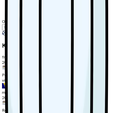
Oppdatert
08.08.2026
Oversikt
Tropp
Kamper
Resultater
Statistikk
Kamper
fre. 25.09.
20:45
Polen
vs
Bosnia-Hercegovina
man. 28.09.
20:45
Romania