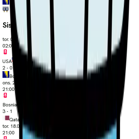
Bosnia-Hercegovina
Siste kamper
tor. 02.07.
02:00
USA
2
-
0
Bosnia-Hercegovina
ons. 24.06.
21:00
Bosnia-Hercegovina
3
-
1
Qatar
tor. 18.06.
21:00