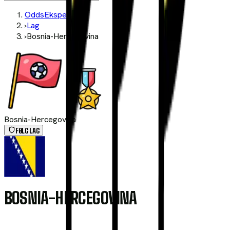
OddsEkspert
›
Lag
›
Bosnia-Hercegovina
Bosnia-Hercegovina
FØLG LAG
BOSNIA-HERCEGOVINA