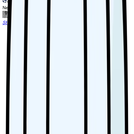
6
kommende kamper
Neste kamp
fre. 25. sep.
Steffen Fonvig
Sjefredaktør & Sportsanalytiker