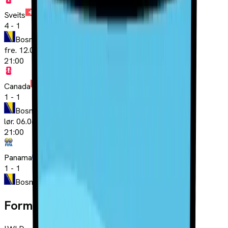
Sveits
4
-
1
Bosnia-Hercegovina
fre. 12.06.
21:00
Canada
1
-
1
Bosnia-Hercegovina
lør. 06.06.
21:00
Panama
1
-
1
Bosnia-Hercegovina
Form