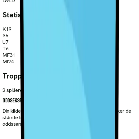
L
W
L
D
Statistikk
K
19
S
6
U
7
T
6
MF
31
MI
24
Tropp
2 spillere
ODDSEKSPERT
.NO
#
3
Verdensmesterskap
Din kilde til fotball odds, statistikk og oddstips. Vi dekker de
Statistikk
Tropp
Kamper
Resultater
største ligaene med ekspertanalyser og
oddssammenligninger.
Form
Keepere
fre. 25.09.
tor. 02.07.
20:45
02:00