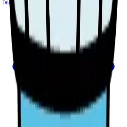
Telegram og hold deg oppdatert