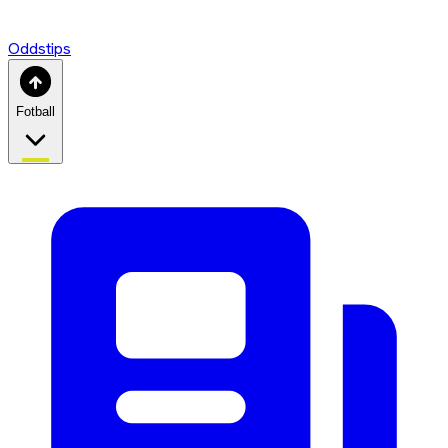
Oddstips
Fotball