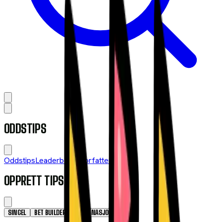
ODDSTIPS
Oddstips
Leaderboard
Forfattere
OPPRETT TIPS
SINGEL
BET BUILDER
KOMBINASJON