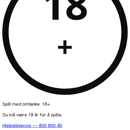
18
+
Spill med omtanke. 18+.
Du må være 18 år for å spille.
Hjelpelinjen.no
—
800 800 40