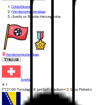
OddsEkspert
›
Verdensmesterskap
›
Sveits vs Bosnia-Hercegovina
Sveits
vs
Bosnia-Hercegovina
–
Verdensm
Verdensmesterskap
FØLG LIGA
Sveits
4
-
1
FT
21:00 Torsdag 18. juni
SoFi Stadium
J. Silva Pinheiro