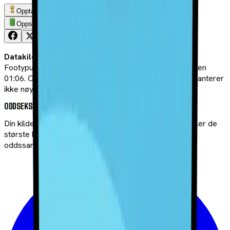
Opptakt
Stilling
H2H & Form
Statistikk
Oppstilling
Sveits
Verdensmesterskap — Group B
Innbyrdes oppgjør
Lagoppstillinger
Lagstatistikk
Datakilde
:
Statistikk, odds og kampdata levert av
Sveits
1
Footypulse.org.
Odds sist oppdatert
:
19.06.2026
klokken
#
Lag
K
S
U
T
MF
MI
+/-
P
0
Sveits
uavgjorte
(
4-3-1-2
)
Bosnia-Hercegovina
(
4-4-2
)
01:06
.
OddsEkspert er ikke tilknyttet tilbyderne og garanterer
Bosnia-Hercegovina
1
3
2
1
0
7
3
+
4
7
Sveits
0
Startoppstilling
Bosnia-Hercegovina
ikke nøyaktigheten av odds.
7
Poeng
4
2
3
1
1
1
8
3
+
5
4
Canada
18. juni 2026
Sveits
World Cup
Sveits
2
Seire
1
ODDSEKSPERT
.NO
4
-
1
3
3
1
1
1
5
6
-1
4
Bosnia-Hercegovina
1
Uavgjorte
1
1
G. Kobel
MV
Bosnia-Hercegovina
Din kilde til fotball odds, statistikk og oddstips. Vi dekker de
0
Tap
1
4
3
0
1
2
2
10
-8
1
Qatar
3
S. Widmer
FOR
største ligaene med ekspertanalyser og
2.3
Mål per kamp
1.7
oddssammenligninger.
1.0
Innslupne mål/kamp
2.0
4
N. Elvedi
FOR
Sveits - Siste kamper
+4
Målforskjell
-1
5
M. Akanji
FOR
T
U
S
S
S
13
R. Rodríguez Araya
FOR
12. juli
B
Argentina
20
M. Aebischer
MF
1
-
3
10
G. Xhaka
MF
T
7. juli
H