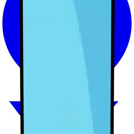
8
R. Freuler
MF
Colombia
22
F. Rieder
MF
0
-
0
U
7
B. Embolo
ANG
3. juli
H
Algerie
11
D. Ndoye
ANG
2
-
0
Bosnia-Hercegovina
S
1
N. Vasilj
MV
24. juni
H
Canada
7
A. Dedić
FOR
2
-
1
18
N. Katić
FOR
S
18. juni
H
4
T. Muharemovic
FOR
Bosnia-Hercegovina
5
S. Kolašinac
FOR
4
-
1
S
15
A. Memić
MF
6
B. Tahirovic
MF
Bosnia-Hercegovina - Siste kamper
14
I. Šunjić
MF
KA
T
S
T
U
U
19
K. Alajbegović
MF
2. juli
B