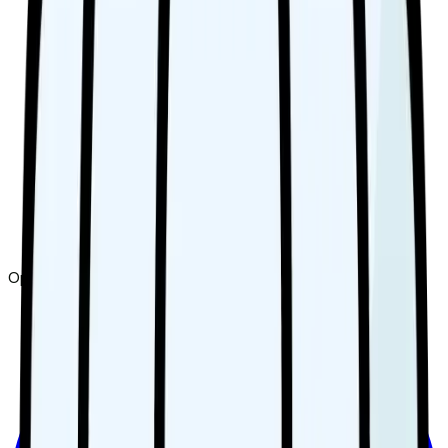
Oppdatert
06.08.2026