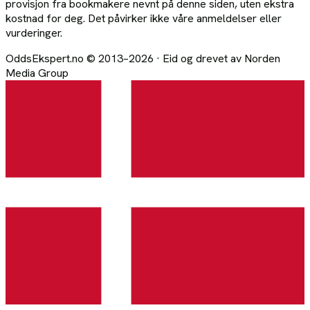
provisjon fra bookmakere nevnt på denne siden, uten ekstra
kostnad for deg. Det påvirker ikke våre anmeldelser eller
vurderinger.
OddsEkspert
.no
© 2013–
2026
·
Eid og drevet av
Norden
Media Group