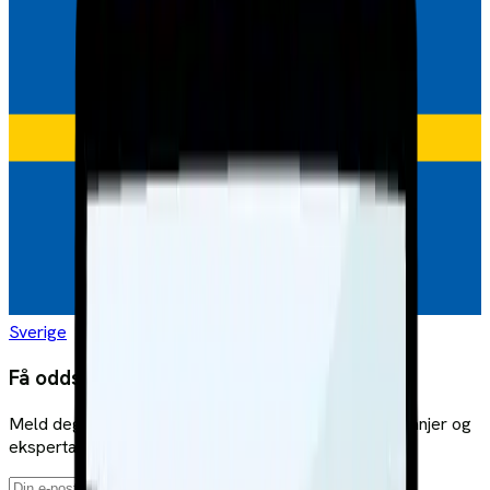
Sverige
Få oddstips i innboksen
Meld deg på og få utvalgte kampforutsigelser, kampanjer og
ekspertanalyser direkte på e-post.
Meld på