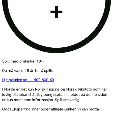
+
Spill med omtanke. 18+.
Du må være 18 år for å spille.
Hjelpelinjen.no
—
800 800 40
I Norge er det kun Norsk Tipping og Norsk Rikstoto som har
lovlig tillatelse til å tilby pengespill. Innholdet på denne siden
er kun ment som informasjon. Spill ansvarlig.
OddsEkspert.no inneholder affiliate-lenker. Vi kan motta