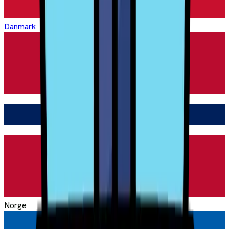
Danmark
Norge