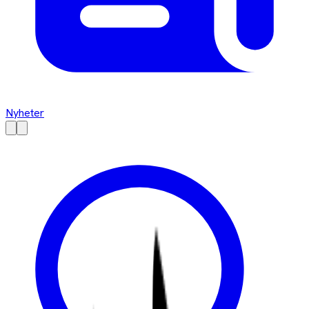
Nyheter