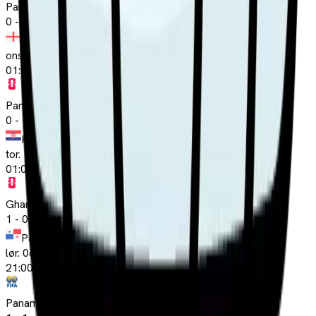
Panama
0
-
2
England
ons. 24.06.
01:00
Panama
0
-
1
Kroatia
tor. 18.06.
01:00
Ghana
1
-
0
Panama
lør. 06.06.
21:00
Panama