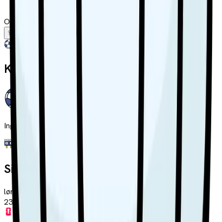
Oppdatert
07.08.2026
Oversikt
Tropp
Kamper
Resultater
Statistikk
Kamper
Ingen resultater
Siste kamper
lør. 27.06.
23:00