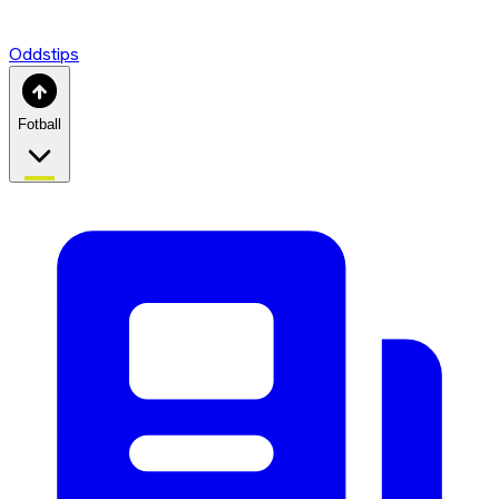
Oddstips
Fotball