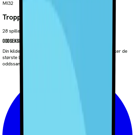
MI
32
Tropp
28 spillere
ODDSEKSPERT
.NO
#
4
Verdensmesterskap
Din kilde til fotball odds, statistikk og oddstips. Vi dekker de
Statistikk
Tropp
Kamper
Resultater
største ligaene med ekspertanalyser og
oddssammenligninger.
Form
Keepere
lør. 27.06.
23:00
Siste 3
#
Spiller
Nasjonalitet
Alder
Ingen resultater
Panama
L
L
L
1
26
JD Gunn
0
-
2
Siste 3
England
Kamper spilt
:
3
12
32
Eddie Roberts
ons. 24.06.
01:00
Mål
Forsvarere
Scoret (snitt)
0.00
Panama