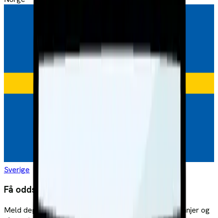
Panama
1
-
1
Guatemala
tor. 04.09.
23:30
Suriname
0
-
0
Panama
ons. 11.06.
02:00
Panama
3
-
0
Sverige
Nicaragua
søn. 08.06.
Få oddstips i innboksen
03:00
Meld deg på og få utvalgte kampforutsigelser, kampanjer og
Belize