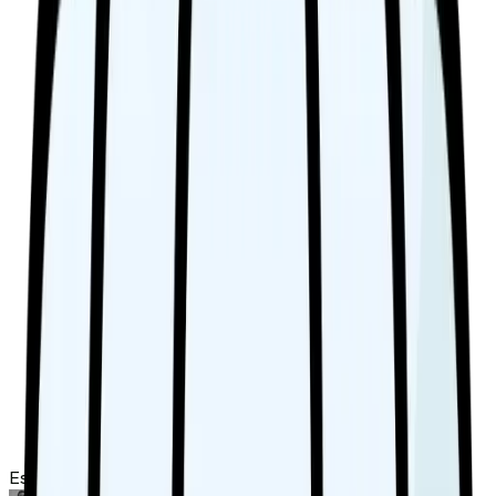
Estadio Rommel Fernández Gutiérrez
(
1,000
)