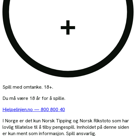
Panama
+
Spill med omtanke. 18+.
Du må være 18 år for å spille.
Hjelpelinjen.no
—
800 800 40
I Norge er det kun Norsk Tipping og Norsk Rikstoto som har
lovlig tillatelse til å tilby pengespill. Innholdet på denne siden
er kun ment som informasjon. Spill ansvarlig.