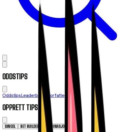
ODDSTIPS
Oddstips
Leaderboard
Forfattere
OPPRETT TIPS
SINGEL
BET BUILDER
KOMBINASJON