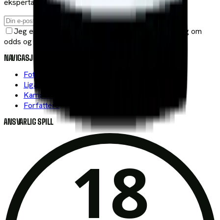
ekspertanalyser direkte på e-post.
0
-
2
Panama
Meld på
Jeg er over 18 år og godtar å motta markedsføring om
tor. 28.06.
odds og spill.
20:00
NAVIGASJON
Panama
Fotball
1
-
2
Ligaer
Tunisia
Kamper i dag
søn. 24.06.
Forfattere
14:00
ANSVARLIG SPILL
England
6
-
1
18
Panama
man. 18.06.
17:00
Belgia
3
-
0