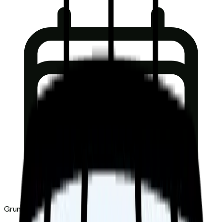
Grunnlagt
1900