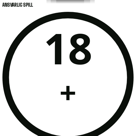
ANSVARLIG SPILL
FC Groningen
3
-
1
18
Ajax
søn. 01.03.
12:15
PEC Zwolle
0
-
0
Ajax
+
lør. 21.02.
21:00
Ajax
1
-
1
NEC Nijmegen
lør. 14.02.
20:00