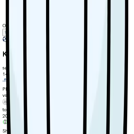
Oppdatert
07.08.2026
Oversikt
Tropp
Kamper
Resultater
Statistikk
Kamper
søn. 09.08.
14:30
PEC Zwolle
vs
Ajax
tor. 13.08.
20:45
Shelbourne