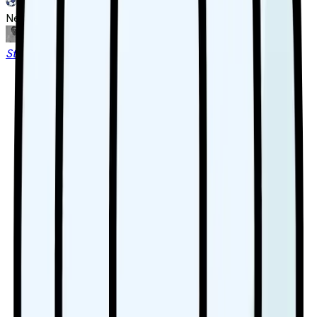
2
kommende kamper
Neste kamp
søn. 9. aug.
Steffen Fonvig
Sjefredaktør & Sportsanalytiker