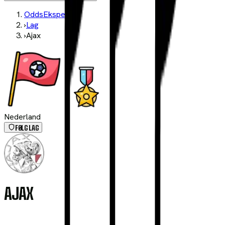
OddsEkspert
›
Lag
›
Ajax
Nederland
FØLG LAG
AJAX