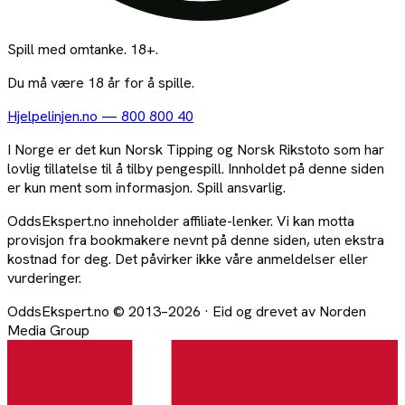
Ajax
4
-
1
Spill med omtanke. 18+.
Fortuna Sittard
søn. 08.02.
Du må være 18 år for å spille.
14:30
Hjelpelinjen.no
—
800 800 40
AZ
I Norge er det kun Norsk Tipping og Norsk Rikstoto som har
1
-
1
lovlig tillatelse til å tilby pengespill. Innholdet på denne siden
Ajax
er kun ment som informasjon. Spill ansvarlig.
søn. 01.02.
OddsEkspert.no inneholder affiliate-lenker. Vi kan motta
12:15
provisjon fra bookmakere nevnt på denne siden, uten ekstra
kostnad for deg. Det påvirker ikke våre anmeldelser eller
Excelsior
vurderinger.
2
-
2
OddsEkspert
.no
© 2013–
2026
·
Eid og drevet av
Norden
Ajax
Media Group
ons. 28.01.
21:00
Ajax