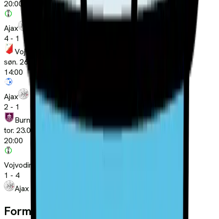
20:00
Ajax
4
-
1
Vojvodina
søn. 26.07.
14:00
Ajax
2
-
1
Burnley
tor. 23.07.
20:00
Vojvodina
1
-
4
Ajax
Form