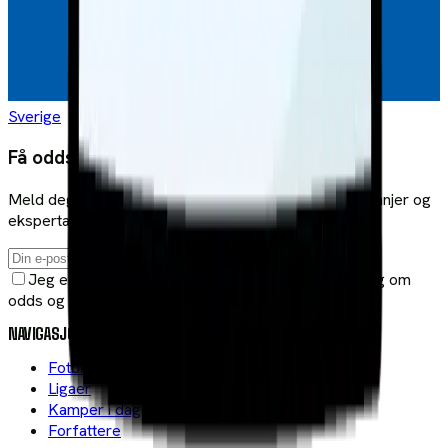
lør. 04.04.
21:00
Ajax
1
-
2
Sverige
FC Twente
søn. 22.03.
Få oddstips i innboksen
14:30
Meld deg på og få utvalgte kampforutsigelser, kampanjer og
Feyenoord
ekspertanalyser direkte på e-post.
1
-
1
Ajax
Meld på
Jeg er over 18 år og godtar å motta markedsføring om
lør. 14.03.
odds og spill.
21:00
NAVIGASJON
Ajax
Fotball
4
-
0
Ligaer
Sparta Rotterdam
Kamper i dag
lør. 07.03.
Forfattere
16:30