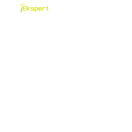
Gå til innhold