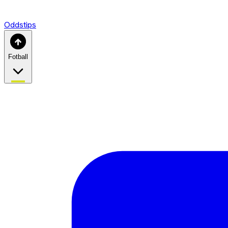
Oddstips
Fotball