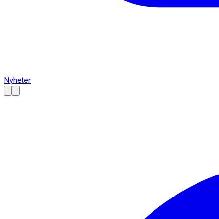
Nyheter