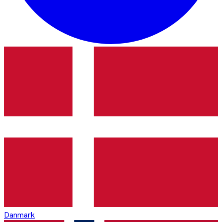
Danmark