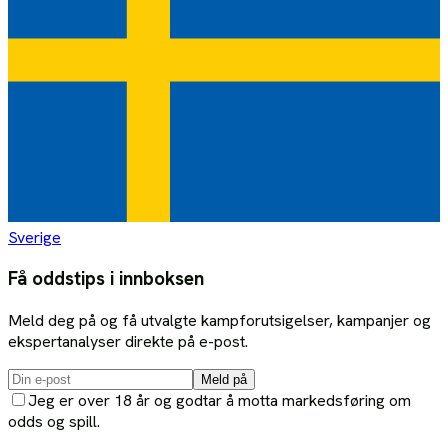
Sverige
Få oddstips i innboksen
Meld deg på og få utvalgte kampforutsigelser, kampanjer og
ekspertanalyser direkte på e-post.
Meld på
Jeg er over 18 år og godtar å motta markedsføring om
odds og spill.