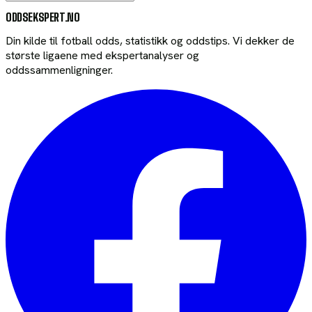
ODDSEKSPERT
.NO
Din kilde til fotball odds, statistikk og oddstips. Vi dekker de
største ligaene med ekspertanalyser og
oddssammenligninger.