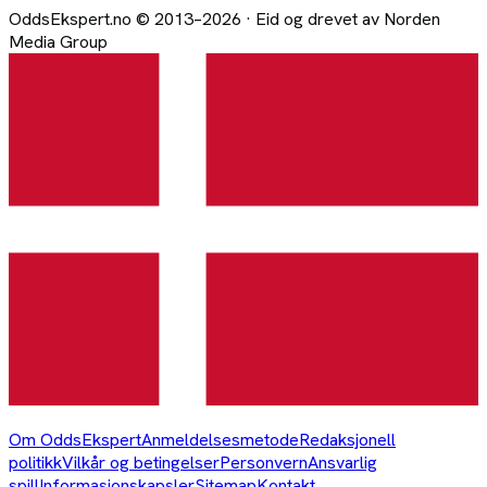
OddsEkspert
.no
© 2013–
2026
·
Eid og drevet av
Norden
Media Group
Om OddsEkspert
Anmeldelsesmetode
Redaksjonell
politikk
Vilkår og betingelser
Personvern
Ansvarlig
spill
Informasjonskapsler
Sitemap
Kontakt