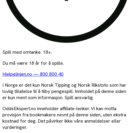
Spill med omtanke. 18+.
Du må være 18 år for å spille.
Hjelpelinjen.no
—
800 800 40
I Norge er det kun Norsk Tipping og Norsk Rikstoto som har
lovlig tillatelse til å tilby pengespill. Innholdet på denne siden
er kun ment som informasjon. Spill ansvarlig.
OddsEkspert.no inneholder affiliate-lenker. Vi kan motta
provisjon fra bookmakere nevnt på denne siden, uten ekstra
kostnad for deg. Det påvirker ikke våre anmeldelser eller
vurderinger.