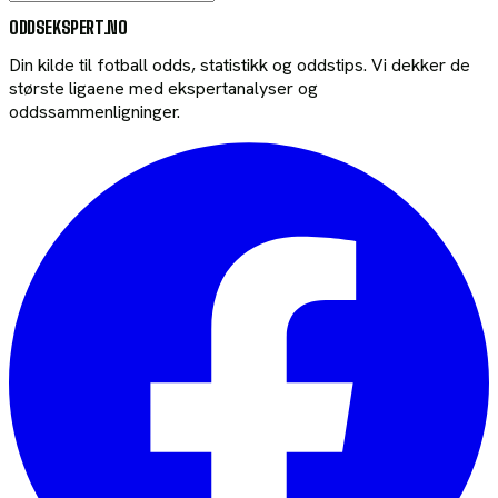
ODDSEKSPERT
.NO
Din kilde til fotball odds, statistikk og oddstips. Vi dekker de
største ligaene med ekspertanalyser og
oddssammenligninger.