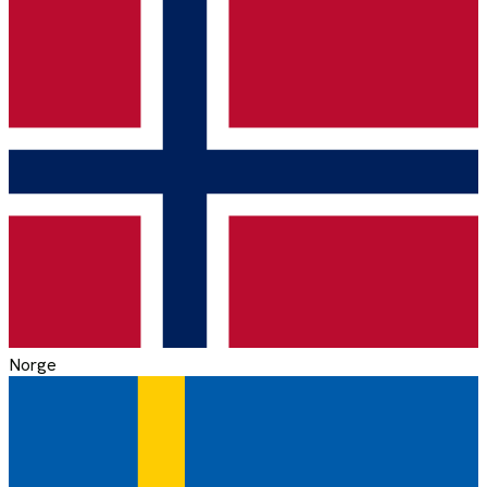
Norge