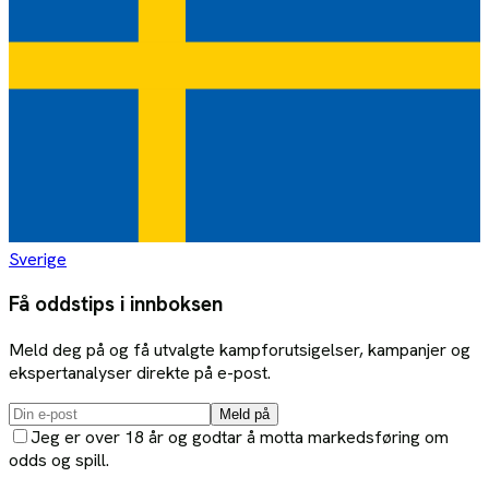
Sverige
Få oddstips i innboksen
Meld deg på og få utvalgte kampforutsigelser, kampanjer og
ekspertanalyser direkte på e-post.
Meld på
Jeg er over 18 år og godtar å motta markedsføring om
odds og spill.