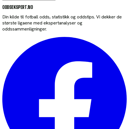
ODDSEKSPERT
.NO
Din kilde til fotball odds, statistikk og oddstips. Vi dekker de
største ligaene med ekspertanalyser og
oddssammenligninger.