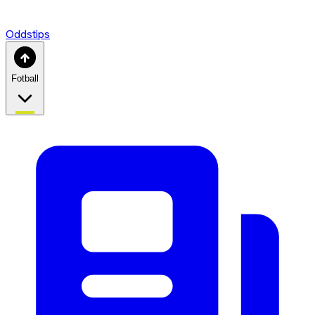
Oddstips
Fotball