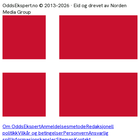
OddsEkspert
.no
© 2013–
2026
·
Eid og drevet av
Norden
Media Group
Om OddsEkspert
Anmeldelsesmetode
Redaksjonell
politikk
Vilkår og betingelser
Personvern
Ansvarlig
spill
Informasjonskapsler
Sitemap
Kontakt