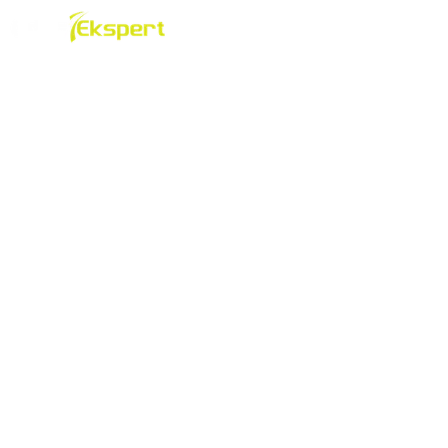
Gå til innhold