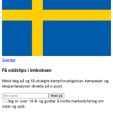
Sverige
Få oddstips i innboksen
Meld deg på og få utvalgte kampforutsigelser, kampanjer og
ekspertanalyser direkte på e-post.
Meld på
Jeg er over 18 år og godtar å motta markedsføring om
odds og spill.