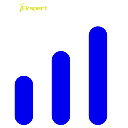
Gå til innhold