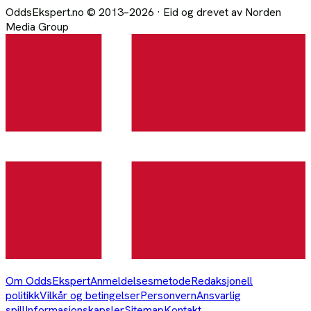
OddsEkspert
.no
© 2013–
2026
·
Eid og drevet av
Norden
Media Group
Om OddsEkspert
Anmeldelsesmetode
Redaksjonell
politikk
Vilkår og betingelser
Personvern
Ansvarlig
spill
Informasjonskapsler
Sitemap
Kontakt