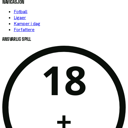
NAVIGASJON
Fotball
Ligaer
Kamper i dag
Forfattere
ANSVARLIG SPILL
18
+